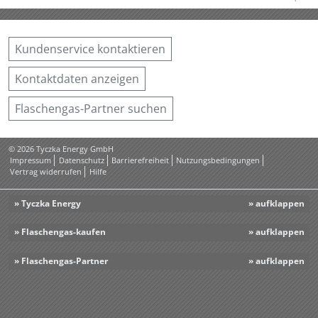
Kundenservice kontaktieren
Kontaktdaten anzeigen
Flaschengas-Partner suchen
© 2026 Tyczka Energy GmbH
Impressum
Datenschutz
Barrierefreiheit
Nutzungsbedingungen
Vertrag widerrufen
Hilfe
» Tyczka Energy
» Flaschengas-kaufen
» Flaschengas-Partner