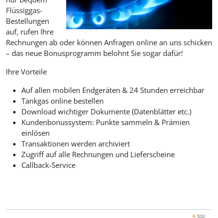
Flüssiggas
-
Bestellungen
auf, rufen Ihre
Rechnungen ab oder können Anfragen online an uns schicken
– das neue Bonusprogramm belohnt Sie sogar dafür!
Ihre Vorteile
Auf allen mobilen Endgeräten & 24 Stunden erreichbar
Tankgas online bestellen
Download wichtiger Dokumente (Datenblätter etc.)
Kundenbonussystem: Punkte sammeln & Prämien
einlösen
Transaktionen werden archiviert
Zugriff auf alle Rechnungen und Lieferscheine
Callback-Service
top