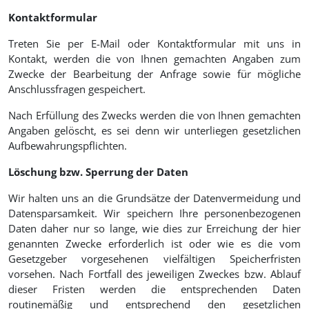
Kontaktformular
Treten Sie per E-Mail oder Kontaktformular mit uns in
Kontakt, werden die von Ihnen gemachten Angaben zum
Zwecke der Bearbeitung der Anfrage sowie für mögliche
Anschlussfragen gespeichert.
Nach Erfüllung des Zwecks werden die von Ihnen gemachten
Angaben gelöscht, es sei denn wir unterliegen gesetzlichen
Aufbewahrungspflichten.
Löschung bzw. Sperrung der Daten
Wir halten uns an die Grundsätze der Datenvermeidung und
Datensparsamkeit. Wir speichern Ihre personenbezogenen
Daten daher nur so lange, wie dies zur Erreichung der hier
genannten Zwecke erforderlich ist oder wie es die vom
Gesetzgeber vorgesehenen vielfältigen Speicherfristen
vorsehen. Nach Fortfall des jeweiligen Zweckes bzw. Ablauf
dieser Fristen werden die entsprechenden Daten
routinemäßig und entsprechend den gesetzlichen