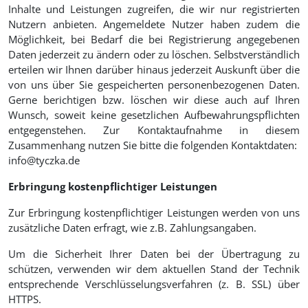
Inhalte und Leistungen zugreifen, die wir nur registrierten
Nutzern anbieten. Angemeldete Nutzer haben zudem die
Möglichkeit, bei Bedarf die bei Registrierung angegebenen
Daten jederzeit zu ändern oder zu löschen. Selbstverständlich
erteilen wir Ihnen darüber hinaus jederzeit Auskunft über die
von uns über Sie gespeicherten personenbezogenen Daten.
Gerne berichtigen bzw. löschen wir diese auch auf Ihren
Wunsch, soweit keine gesetzlichen Aufbewahrungspflichten
entgegenstehen. Zur Kontaktaufnahme in diesem
Zusammenhang nutzen Sie bitte die folgenden Kontaktdaten:
info@tyczka.de
Erbringung kostenpflichtiger Leistungen
Zur Erbringung kostenpflichtiger Leistungen werden von uns
zusätzliche Daten erfragt, wie z.B. Zahlungsangaben.
Um die Sicherheit Ihrer Daten bei der Übertragung zu
schützen, verwenden wir dem aktuellen Stand der Technik
entsprechende Verschlüsselungsverfahren (z. B. SSL) über
HTTPS.