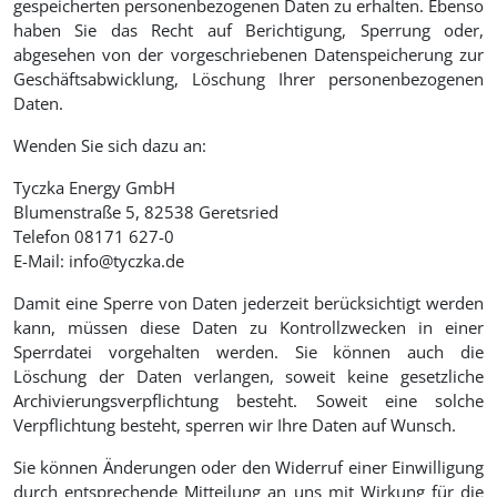
gespeicherten personenbezogenen Daten zu erhalten. Ebenso
haben Sie das Recht auf Berichtigung, Sperrung oder,
abgesehen von der vorgeschriebenen Datenspeicherung zur
Geschäftsabwicklung, Löschung Ihrer personenbezogenen
Daten.
Wenden Sie sich dazu an:
Tyczka Energy GmbH
Blumenstraße 5, 82538 Geretsried
Telefon 08171 627-0
E-Mail: info@tyczka.de
Damit eine Sperre von Daten jederzeit berücksichtigt werden
kann, müssen diese Daten zu Kontrollzwecken in einer
Sperrdatei vorgehalten werden. Sie können auch die
Löschung der Daten verlangen, soweit keine gesetzliche
Archivierungsverpflichtung besteht. Soweit eine solche
Verpflichtung besteht, sperren wir Ihre Daten auf Wunsch.
Sie können Änderungen oder den Widerruf einer Einwilligung
durch entsprechende Mitteilung an uns mit Wirkung für die