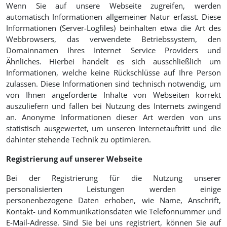
Wenn Sie auf unsere Webseite zugreifen, werden
automatisch Informationen allgemeiner Natur erfasst. Diese
Informationen (Server-Logfiles) beinhalten etwa die Art des
Webbrowsers, das verwendete Betriebssystem, den
Domainnamen Ihres Internet Service Providers und
Ähnliches. Hierbei handelt es sich ausschließlich um
Informationen, welche keine Rückschlüsse auf Ihre Person
zulassen. Diese Informationen sind technisch notwendig, um
von Ihnen angeforderte Inhalte von Webseiten korrekt
auszuliefern und fallen bei Nutzung des Internets zwingend
an. Anonyme Informationen dieser Art werden von uns
statistisch ausgewertet, um unseren Internetauftritt und die
dahinter stehende Technik zu optimieren.
Registrierung auf unserer Webseite
Bei der Registrierung für die Nutzung unserer
personalisierten Leistungen werden einige
personenbezogene Daten erhoben, wie Name, Anschrift,
Kontakt- und Kommunikationsdaten wie Telefonnummer und
E-Mail-Adresse. Sind Sie bei uns registriert, können Sie auf