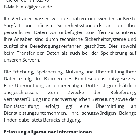
E-Mail:
info@tyczka.de
Ihr Vertrauen wissen wir zu schätzen und wenden äußerste
Sorgfalt und höchste Sicherheitsstandards an, um Ihre
persönlichen Daten vor unbefugten Zugriffen zu schützen.
Ihre Angaben sind durch technische Sicherheitssysteme und
zusätzliche Berechtigungsverfahren geschützt. Dies sowohl
beim Transfer der Daten als auch bei der Speicherung auf
unseren Servern.
Die Erhebung, Speicherung, Nutzung und Übermittlung Ihrer
Daten erfolgt im Rahmen des Bundesdatenschutzgesetzes.
Eine Übermittlung an unberechtigte Dritte ist grundsätzlich
ausgeschlossen. Zum Zwecke der Belieferung,
Vertragserfüllung und nachvertraglichen Betreuung sowie der
Bonitätsprüfung erfolgt ggf. eine Übermittlung an
Dienstleistungsunternehmen. Ihre schutzwürdigen Belange
finden dabei stets Berücksichtigung.
Erfassung allgemeiner Informationen