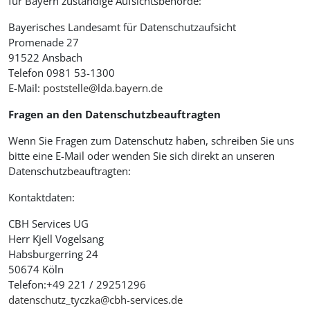
für Bayern zuständige Aufsichtsbehörde:
Bayerisches Landesamt für Datenschutzaufsicht
Promenade 27
91522 Ansbach
Telefon 0981 53-1300
E-Mail:
poststelle@lda.bayern.de
Fragen an den Datenschutzbeauftragten
Wenn Sie Fragen zum Datenschutz haben, schreiben Sie uns
bitte eine E-Mail oder wenden Sie sich direkt an unseren
Datenschutzbeauftragten:
Kontaktdaten:
CBH Services UG
Herr Kjell Vogelsang
Habsburgerring 24
50674 Köln
Telefon:+49 221 / 29251296
datenschutz_tyczka@cbh-services.de