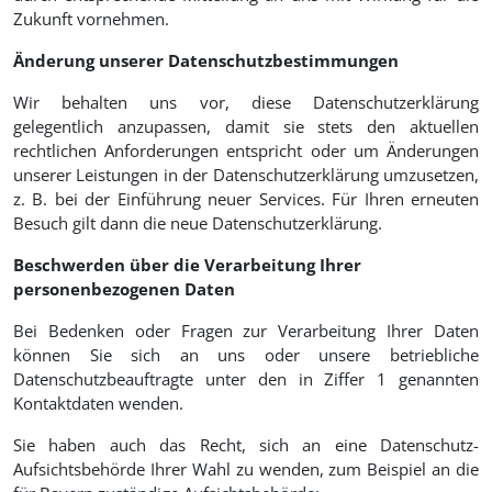
Zukunft vornehmen.
Änderung unserer Datenschutzbestimmungen
Wir behalten uns vor, diese Datenschutzerklärung
gelegentlich anzupassen, damit sie stets den aktuellen
rechtlichen Anforderungen entspricht oder um Änderungen
unserer Leistungen in der Datenschutzerklärung umzusetzen,
z. B. bei der Einführung neuer Services. Für Ihren erneuten
Besuch gilt dann die neue Datenschutzerklärung.
Beschwerden über die Verarbeitung Ihrer
personenbezogenen Daten
Bei Bedenken oder Fragen zur Verarbeitung Ihrer Daten
können Sie sich an uns oder unsere betriebliche
Datenschutzbeauftragte unter den in Ziffer 1 genannten
Kontaktdaten wenden.
Sie haben auch das Recht, sich an eine Datenschutz-
Aufsichtsbehörde Ihrer Wahl zu wenden, zum Beispiel an die