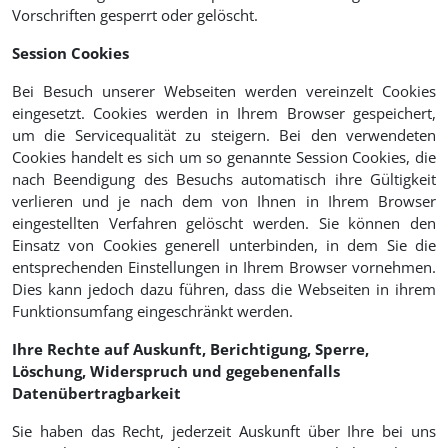
Vorschriften gesperrt oder gelöscht.
Session Cookies
Bei Besuch unserer Webseiten werden vereinzelt Cookies
eingesetzt. Cookies werden in Ihrem Browser gespeichert,
um die Servicequalität zu steigern. Bei den verwendeten
Cookies handelt es sich um so genannte Session Cookies, die
nach Beendigung des Besuchs automatisch ihre Gültigkeit
verlieren und je nach dem von Ihnen in Ihrem Browser
eingestellten Verfahren gelöscht werden. Sie können den
Einsatz von Cookies generell unterbinden, in dem Sie die
entsprechenden Einstellungen in Ihrem Browser vornehmen.
Dies kann jedoch dazu führen, dass die Webseiten in ihrem
Funktionsumfang eingeschränkt werden.
Ihre Rechte auf Auskunft, Berichtigung, Sperre,
Löschung, Widerspruch und gegebenenfalls
Datenübertragbarkeit
Sie haben das Recht, jederzeit Auskunft über Ihre bei uns