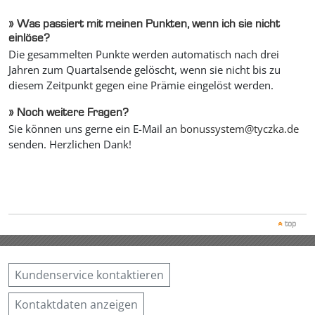
»
Was passiert mit meinen Punkten, wenn ich sie nicht
einlöse?
Die gesammelten Punkte werden automatisch nach drei
Jahren zum Quartalsende gelöscht, wenn sie nicht bis zu
diesem Zeitpunkt gegen eine Prämie eingelöst werden.
»
Noch weitere Fragen?
Sie können uns gerne ein E-Mail an
bonussystem@tyczka.de
senden. Herzlichen Dank!
top
Kundenservice kontaktieren
Kontaktdaten anzeigen