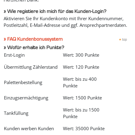
»
Wie registiere ich mich für das Kunden-Login?
Aktivieren Sie Ihr Kundenkonto mit Ihrer Kundennummer,
Postleitzahl, E-Mail-Adresse und ggf. Ansprechpartnerdaten.
» FAQ Kundenbonussystem
top
»
Wofür erhalte ich Punkte?
Erst-Login
Wert: 300 Punkte
Übermittlung Zählerstand
Wert: 120 Punkte
Wert: bis zu 400
Palettenbestellung
Punkte
Einzugsermächtigung
Wert: 1500 Punkte
Wert: bis zu 1500
Tankfüllung
Punkte
Kunden werben Kunden
Wert: 35000 Punkte